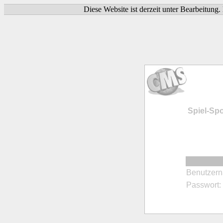
Diese Website ist derzeit unter Bearbeitung
Spiel-Spo
Benutzer
Passwort: